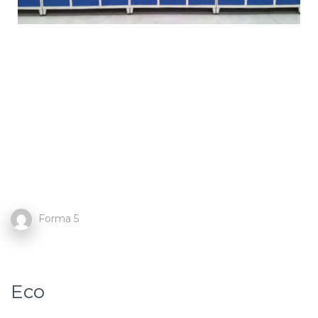
Forma 5
Eco