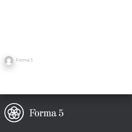
Forma 5