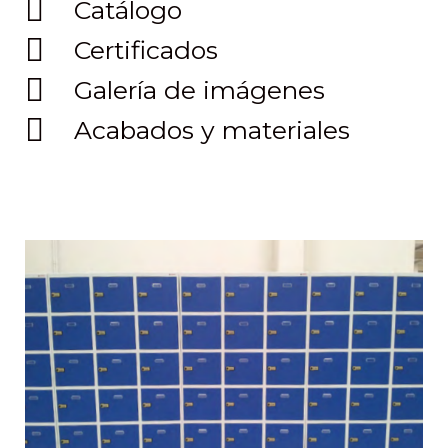
Catálogo
Certificados
Galería de imágenes
Acabados y materiales