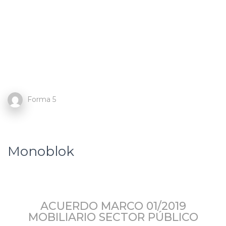
Forma 5
Monoblok
ACUERDO MARCO 01/2019
MOBILIARIO SECTOR PÚBLICO