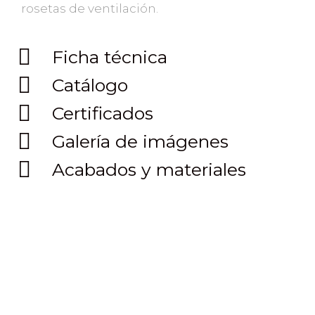
rosetas de ventilación.
Ficha técnica
Catálogo
Certificados
Galería de imágenes
Acabados y materiales