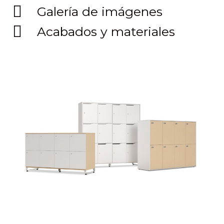
Galería de imágenes
Acabados y materiales