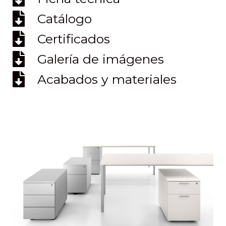
Catálogo
Certificados
Galería de imágenes
Acabados y materiales