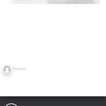
Forma 5