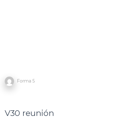
Forma 5
V30 reunión