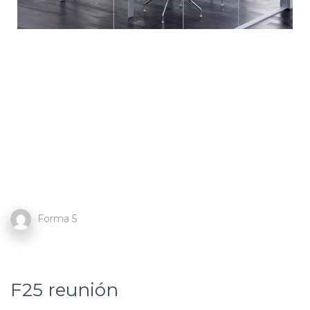
Forma 5
F25 reunión