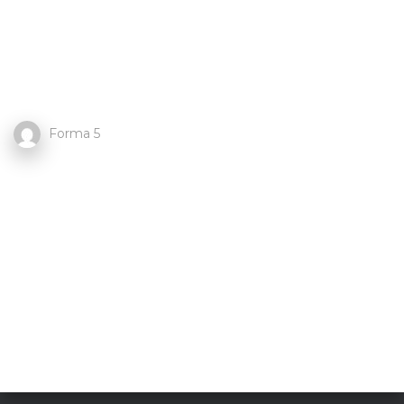
Forma 5