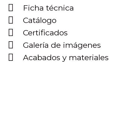
Ficha técnica
Catálogo
Certificados
Galería de imágenes
Acabados y materiales