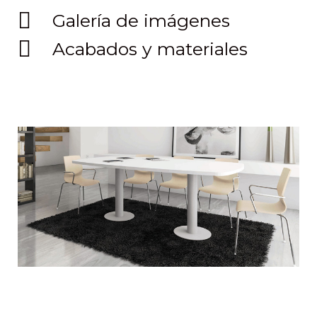
Galería de imágenes
Acabados y materiales