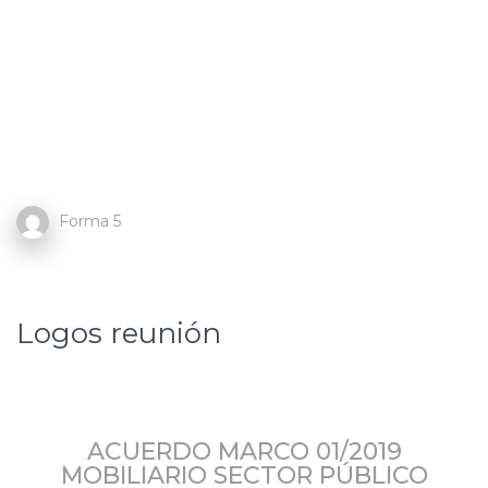
Forma 5
Logos reunión
ACUERDO MARCO 01/2019
MOBILIARIO SECTOR PÚBLICO