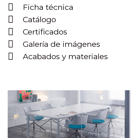
Ficha técnica
Catálogo
Certificados
Galería de imágenes
Acabados y materiales