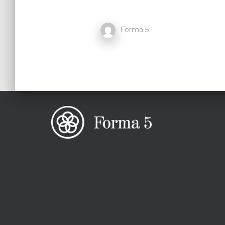
Forma 5