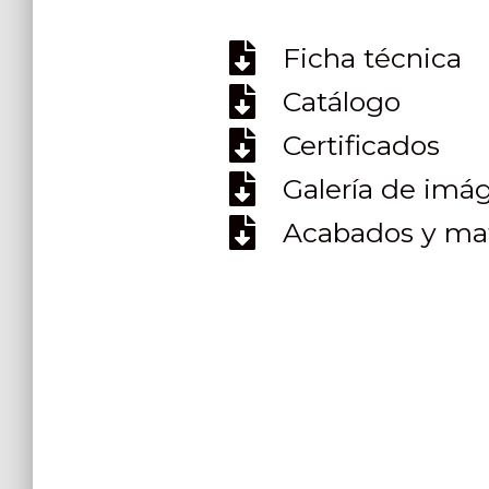
Ficha técnica
Catálogo
Certificados
Galería de imá
Acabados y mat