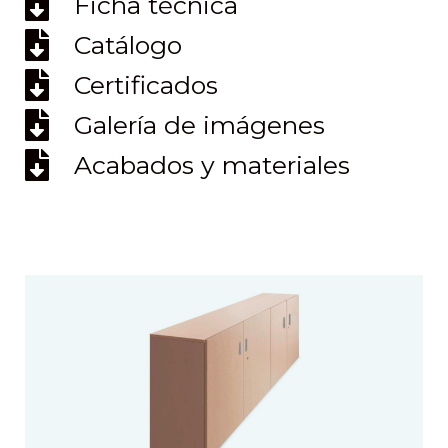
Ficha técnica
Catálogo
Certificados
Galería de imágenes
Acabados y materiales