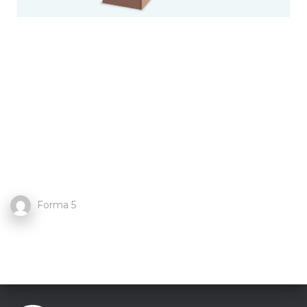
Forma 5