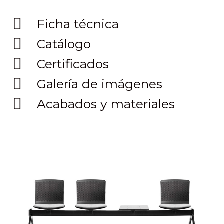
Ficha técnica
Catálogo
Certificados
Galería de imágenes
Acabados y materiales