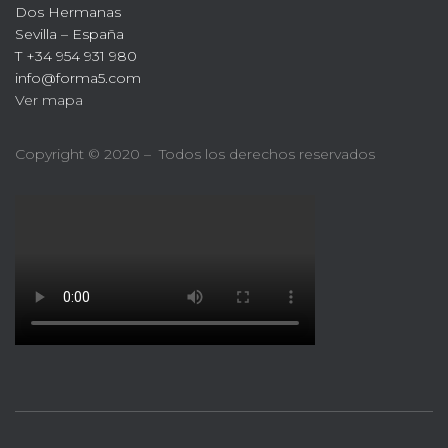
Dos Hermanas
Sevilla – España
T +34 954 931 980
info@forma5.com
Ver mapa
Copyright © 2020 – Todos los derechos reservados