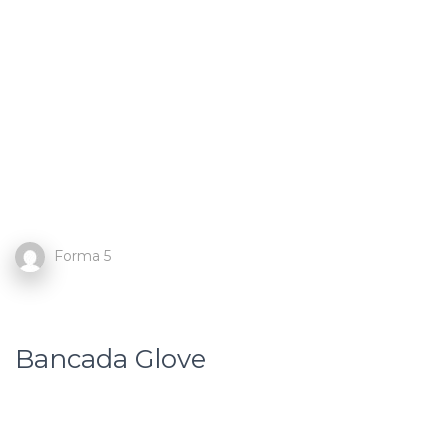
Forma 5
Bancada Glove