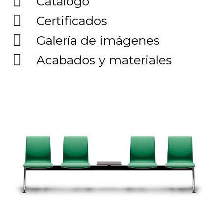
Catálogo
Certificados
Galería de imágenes
Acabados y materiales