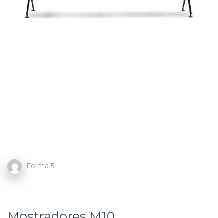
Forma 5
Mostradores M10