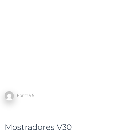
Forma 5
Mostradores V30