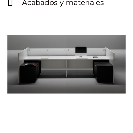
Acabados y materiales