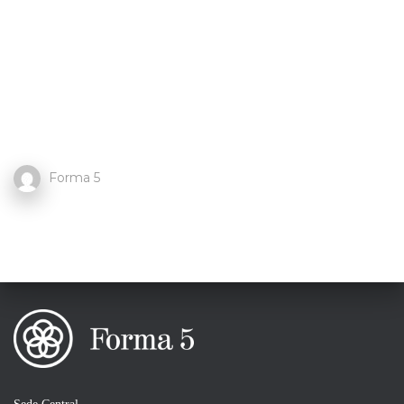
Forma 5