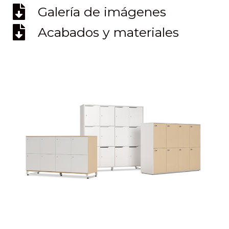
Galería de imágenes
Acabados y materiales