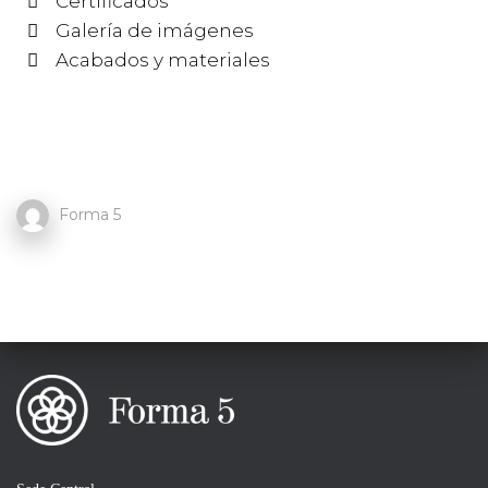
Certificados
Galería de imágenes
Acabados y materiales
Forma 5