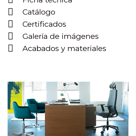
Catálogo
Certificados
Galería de imágenes
Acabados y materiales