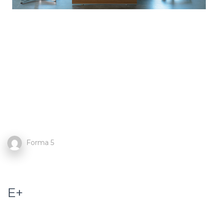
Forma 5
E+