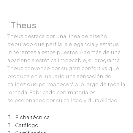
Theus
Theus destaca por una línea de diseño
depurado que perfila la elegancia y estatus
inherentes a estos puestos. Además de una
apariencia estética impecable, el programa
Theus convence por su gran confort ya que
produce en el usuario una sensación de
calidez que permanecerá a lo largo de toda la
jornada. Fabricado con materiales
seleccionados por su calidad y durabilidad.
Ficha técnica
Catálogo