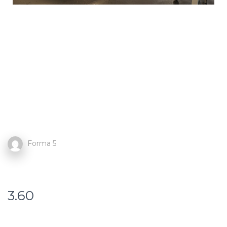
Forma 5
3.60