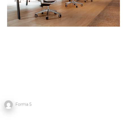
Forma 5