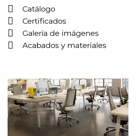
Catálogo
Certificados
Galería de imágenes
Acabados y materiales