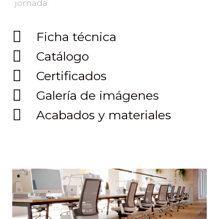
jornada.
Ficha técnica
Catálogo
Certificados
Galería de imágenes
Acabados y materiales