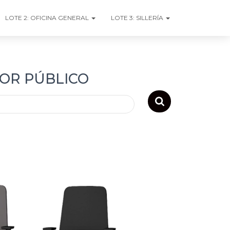
LOTE 2: OFICINA GENERAL
LOTE 3: SILLERÍA
TOR PÚBLICO