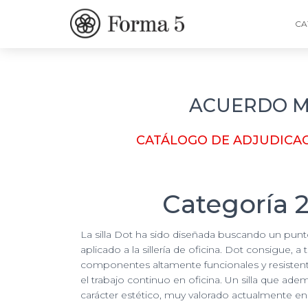
CA
ACUERDO MA
CATÁLOGO DE ADJUDICAC
Categoría 2
La silla Dot ha sido diseñada buscando un punt
aplicado a la sillería de oficina. Dot consigue, a
componentes altamente funcionales y resisten
el trabajo continuo en oficina. Un silla que ade
carácter estético, muy valorado actualmente en 