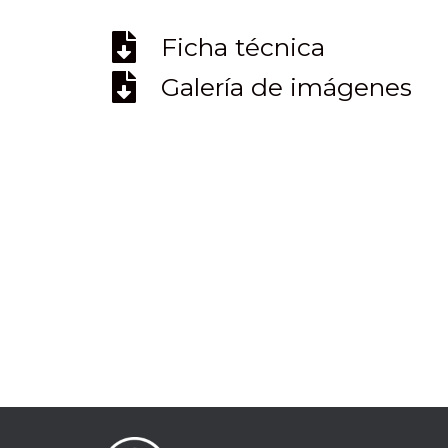
Ficha técnica
Galería de imágenes