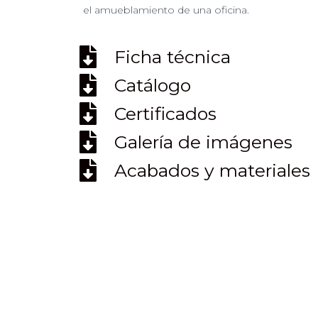
el amueblamiento de una oficina.
Ficha técnica
Catálogo
Certificados
Galería de imágenes
Acabados y materiales