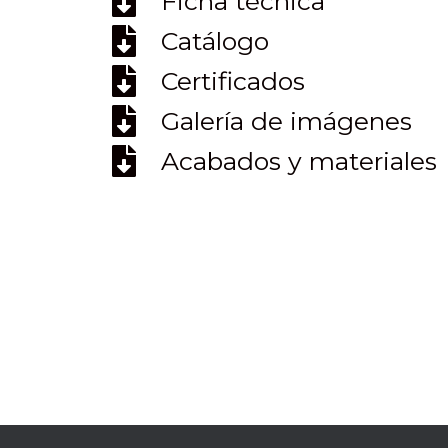
Ficha técnica
Catálogo
Certificados
Galería de imágenes
Acabados y materiales