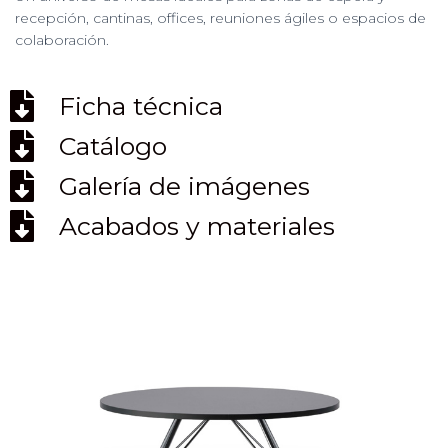
Ó
recepción, cantinas, offices, reuniones ágiles o espacios de
N
colaboración.
Ficha técnica
Catálogo
Galería de imágenes
Acabados y materiales