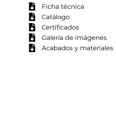
Ficha técnica
Catálogo
Certificados
Galería de imágenes
Acabados y materiales