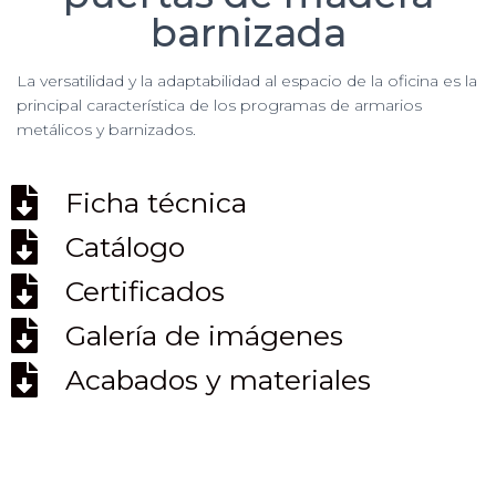
Ó
barnizada
N
La versatilidad y la adaptabilidad al espacio de la oficina es la
principal característica de los programas de armarios
metálicos y barnizados.
Ficha técnica
Catálogo
Certificados
Galería de imágenes
Acabados y materiales