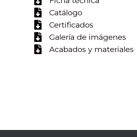
Ficha técnica
Catálogo
Certificados
Galería de imágenes
Acabados y materiales