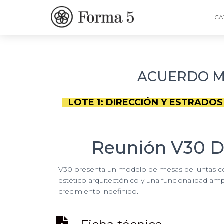
CA
ACUERDO MA
LOTE 1: DIRECCIÓN Y ESTRADOS
Reunión V30 D
V30 presenta un modelo de mesas de juntas 
estético arquitectónico y una funcionalidad ampl
crecimiento indefinido.